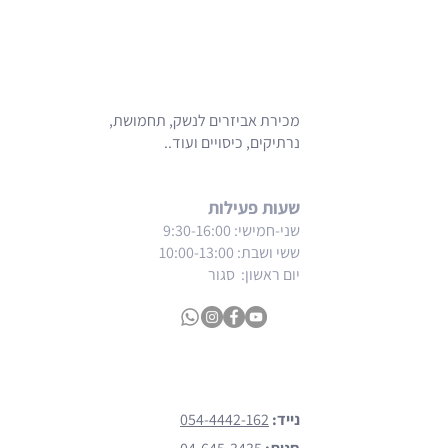
מכירת אביזרים לנשק, תחמושת,
נרתיקים, כיסויים ועוד..
שעות פעילות
שני-חמישי: 9:30-16:00
ששי ושבת
: 10:00-13:00
יום ראשון: סגור
צרו קשר
נייד:
054-4442-162