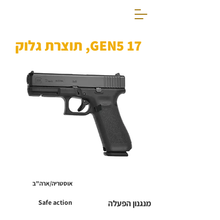
17 GEN5, תוצרת גלוק
אוסטריה/ארה"ב
מנגנון הפעלה
Safe action