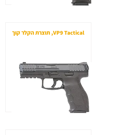
VP9 Tactical, תוצרת הקלר קוך