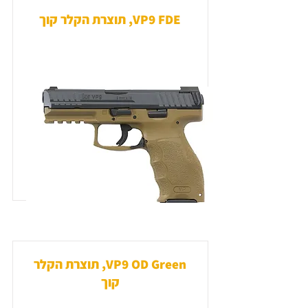
VP9 FDE, תוצרת הקלר קוך
VP9 OD Green, תוצרת הקלר
קוך