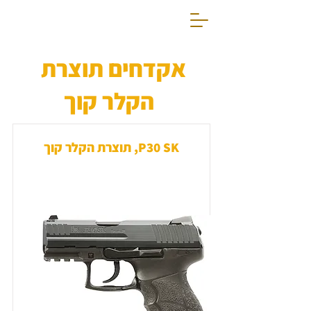
אקדחים תוצרת
הקלר קוך
P30 SK, תוצרת הקלר קוך