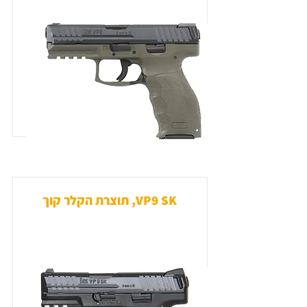
VP9 SK, תוצרת הקלר קוך