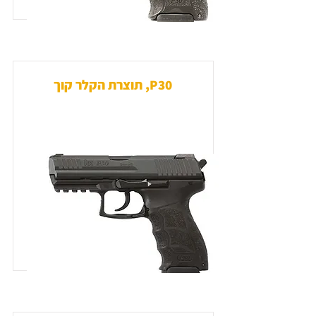
P30, תוצרת הקלר קוך