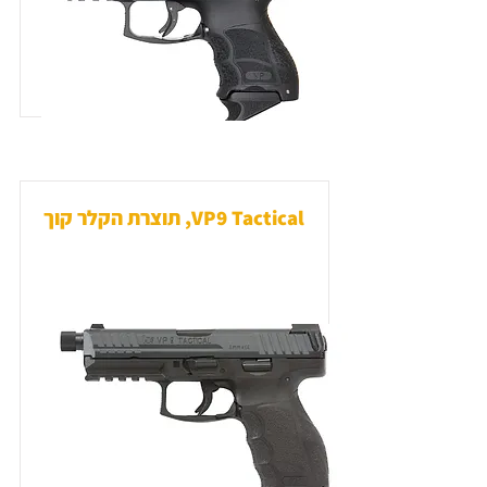
VP9 Tactical, תוצרת הקלר קוך