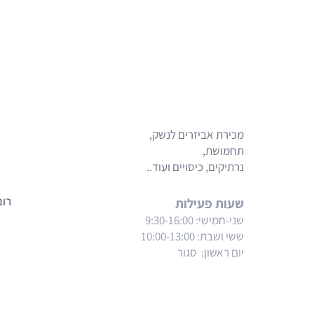
מפת האתר
מכירת אביזרים לנשק,
תחמושת,
נרתיקים, כיסויים ועוד..
רוב
שעות פעילות
שני-חמישי: 9:30-16:00
ששי ושבת
: 10:00-13:00
יום ראשון: סגור