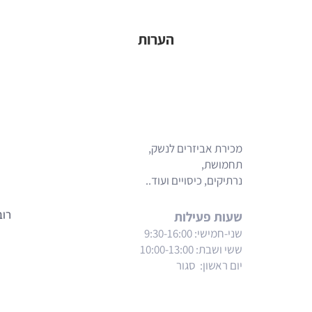
הערות
מפת האתר
מכירת אביזרים לנשק,
תחמושת,
נרתיקים, כיסויים ועוד..
רוב
שעות פעילות
שני-חמישי: 9:30-16:00
ששי ושבת
: 10:00-13:00
יום ראשון: סגור