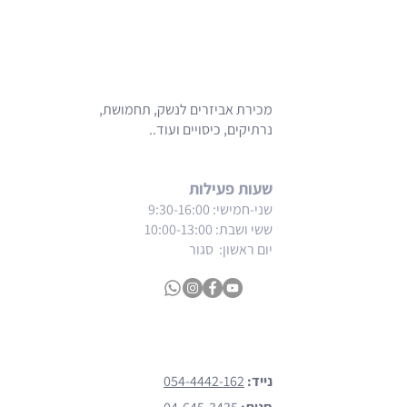
מכירת אביזרים לנשק, תחמושת,
נרתיקים, כיסויים ועוד..
שעות פעילות
שני-חמישי: 9:30-16:00
ששי ושבת
: 10:00-13:00
יום ראשון: סגור
צרו קשר
נייד:
054-4442-162