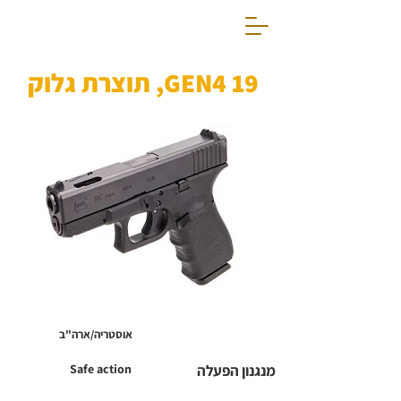
19 GEN4, תוצרת גלוק
אוסטריה/ארה"ב
מנגנון הפעלה
Safe action