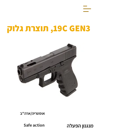
19C GEN3, תוצרת גלוק
אוסטריה/ארה"ב
מנגנון הפעלה
Safe action