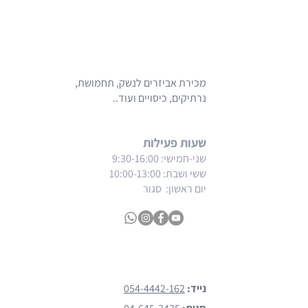
מכירת אביזרים לנשק, תחמושת,
נרתיקים, כיסויים ועוד..
שעות פעילות
שני-חמישי: 9:30-16:00
ששי ושבת
: 10:00-13:00
יום ראשון: סגור
צרו קשר
נייד:
054-4442-162