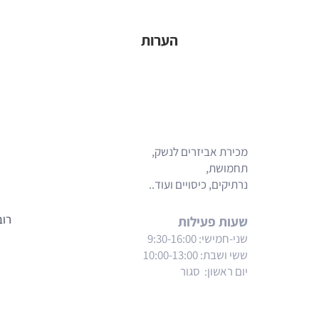
הערות
מפת האתר
מכירת אביזרים לנשק,
תחמושת,
נרתיקים, כיסויים ועוד..
רוב
שעות פעילות
שני-חמישי: 9:30-16:00
ששי ושבת
: 10:00-13:00
יום ראשון: סגור