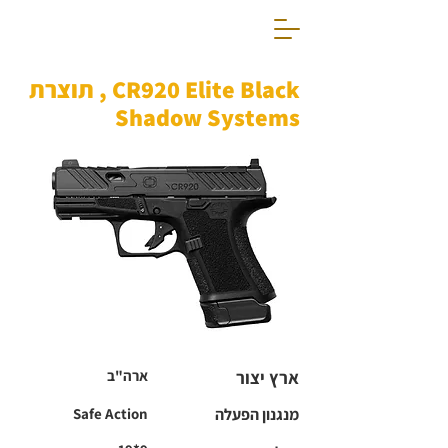
CR920 Elite Black , תוצרת
Shadow Systems
ארץ יצור
ארה"ב
מנגנון הפעלה
Safe Action