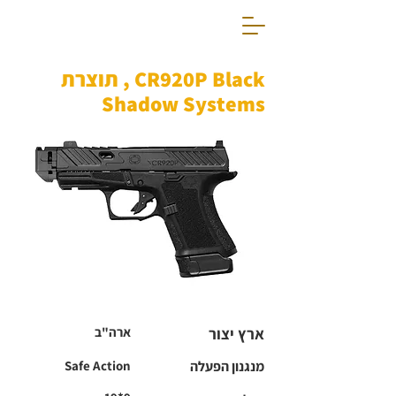
CR920P Black , תוצרת
Shadow Systems
ארץ יצור
ארה"ב
מנגנון הפעלה
Safe Action