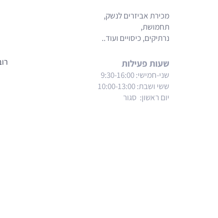
מכירת אביזרים לנשק,
תחמושת,
נרתיקים, כיסויים ועוד..
רוב
שעות פעילות
שני-חמישי: 9:30-16:00
ששי ושבת
: 10:00-13:00
יום ראשון: סגור