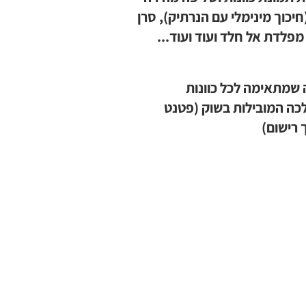
(חיכוך מינימלי עם הנרתיק), סרן
מפלדת אל חלד ועוד ועוד...
שמתאימה לכל כוונות
ה המובילות בשוק (פטנט
 רישום)