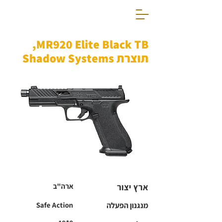
MR920 Elite Black TB,
תוצרת Shadow Systems
ארץ יצור
ארה"ב
מנגנון הפעלה
Safe Action