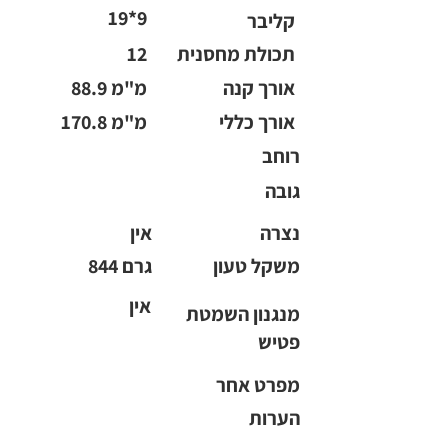
19*9
קליבר
תכולת מחסנית
12
אורך קנה
88.9 מ"מ
אורך כללי
170.8 מ"מ
רוחב
גובה
נצרה
אין
משקל טעון
844 גרם
אין
מנגנון השמטת
פטיש
מפרט אחר
הערות