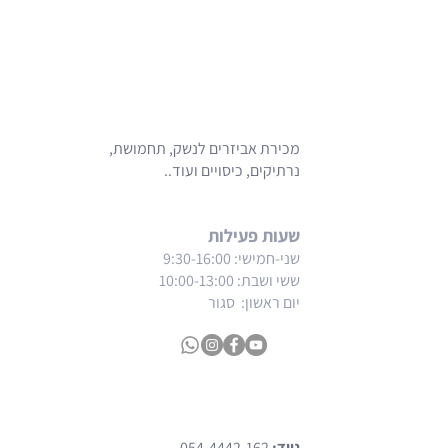
מכירת אביזרים לנשק, תחמושת,
נרתיקים, כיסויים ועוד..
שעות פעילות
שני-חמישי: 9:30-16:00
ששי ושבת
: 10:00-13:00
יום ראשון: סגור
צרו קשר
נייד:
054-4442-162