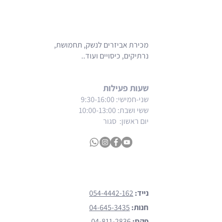
מכירת אביזרים לנשק, תחמושת,
נרתיקים, כיסויים ועוד..
שעות פעילות
שני-חמישי: 9:30-16:00
ששי ושבת
: 10:00-13:00
יום ראשון: סגור
צרו קשר
נייד:
054-4442-162
חנות:
04-645-3435
פקס:
04-811-2836