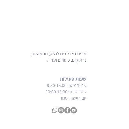
מכירת אביזרים לנשק, תחמושת,
נרתיקים, כיסויים ועוד..
שעות פעילות
שני-חמישי: 9:30-16:00
ששי ושבת
: 10:00-13:00
יום ראשון: סגור
צרו קשר